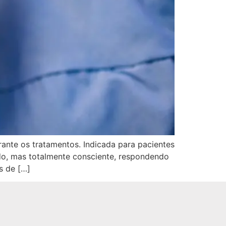
ante os tratamentos. Indicada para pacientes
o, mas totalmente consciente, respondendo
s de […]