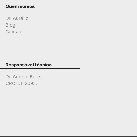
Quem somos
Dr. Aurélio
Blog
Contato
Responsável técnico
Dr. Aurélio Belas
CRO-DF 2095.