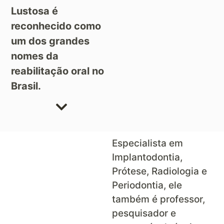
Lustosa é
reconhecido como
um dos grandes
nomes da
reabilitação oral no
Brasil.
Especialista em
Implantodontia,
Prótese, Radiologia e
Periodontia, ele
também é professor,
pesquisador e