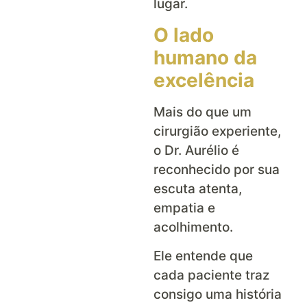
lugar.
O lado
humano da
excelência
Mais do que um
cirurgião experiente,
o Dr. Aurélio é
reconhecido por sua
escuta atenta,
empatia e
acolhimento.
Ele entende que
cada paciente traz
consigo uma história