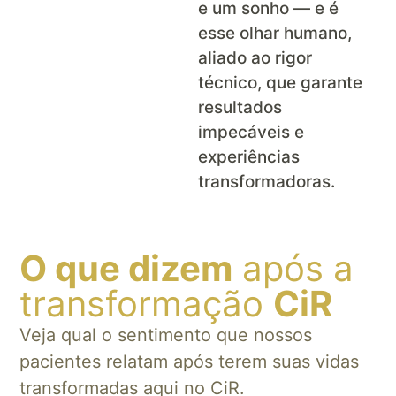
e um sonho — e é
esse olhar humano,
aliado ao rigor
técnico, que garante
resultados
impecáveis e
experiências
transformadoras.
O que dizem
após a
transformação
CiR
Veja qual o sentimento que nossos
pacientes relatam após terem suas vidas
transformadas aqui no CiR.