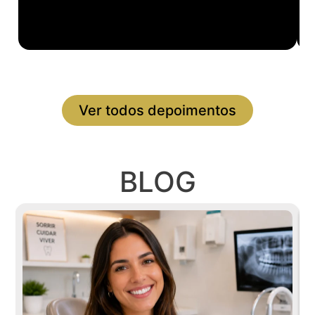
Ver todos depoimentos
BLOG