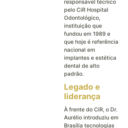
responsável técnico
pelo CiR Hospital
Odontológico,
instituição que
fundou em 1989 e
que hoje é referência
nacional em
implantes e estética
dental de alto
padrão.
Legado e
liderança
À frente do CiR, o Dr.
Aurélio introduziu em
Brasília tecnologias