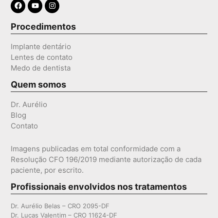
Procedimentos
Implante dentário
Lentes de contato
Medo de dentista
Quem somos
Dr. Aurélio
Blog
Contato
Imagens publicadas em total conformidade com a
Resolução CFO 196/2019 mediante autorização de cada
paciente, por escrito.
Profissionais envolvidos nos tratamentos
Dr. Aurélio Belas – CRO 2095-DF
Dr. Lucas Valentim – CRO 11624-DF