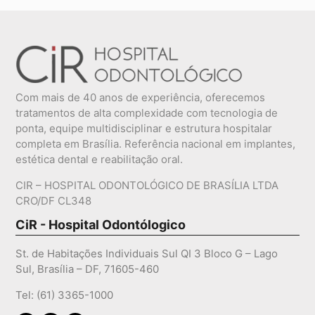
Com mais de 40 anos de experiência, oferecemos
tratamentos de alta complexidade com tecnologia de
ponta, equipe multidisciplinar e estrutura hospitalar
completa em Brasília. Referência nacional em implantes,
estética dental e reabilitação oral.
CIR – HOSPITAL ODONTOLÓGICO DE BRASÍLIA LTDA
CRO/DF CL348
CiR - Hospital Odontólogico
St. de Habitações Individuais Sul QI 3 Bloco G – Lago
Sul, Brasília – DF, 71605-460
Tel: (61) 3365-1000