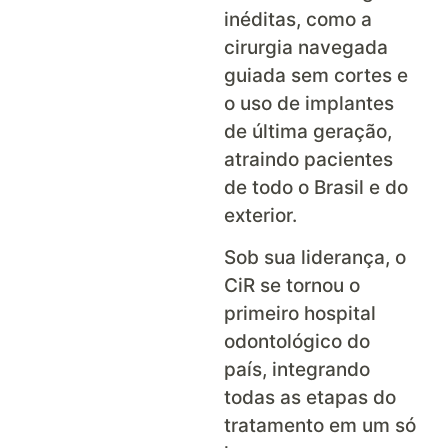
inéditas, como a
cirurgia navegada
guiada sem cortes e
o uso de implantes
de última geração,
atraindo pacientes
de todo o Brasil e do
exterior.
Sob sua liderança, o
CiR se tornou o
primeiro hospital
odontológico do
país, integrando
todas as etapas do
tratamento em um só