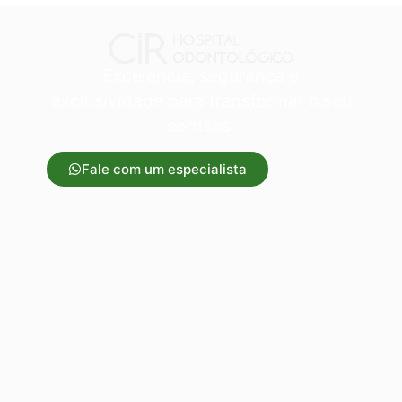
Excelência, segurança e
exclusividade para transformar o seu
sorrisos.
Fale com um especialista