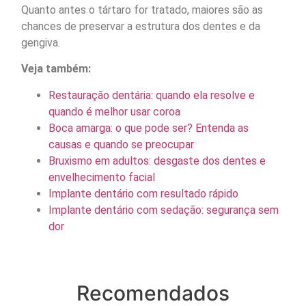
Quanto antes o tártaro for tratado, maiores são as
chances de preservar a estrutura dos dentes e da
gengiva.
Veja também:
Restauração dentária: quando ela resolve e
quando é melhor usar coroa
Boca amarga: o que pode ser? Entenda as
causas e quando se preocupar
Bruxismo em adultos: desgaste dos dentes e
envelhecimento facial
Implante dentário com resultado rápido
Implante dentário com sedação: segurança sem
dor
Recomendados