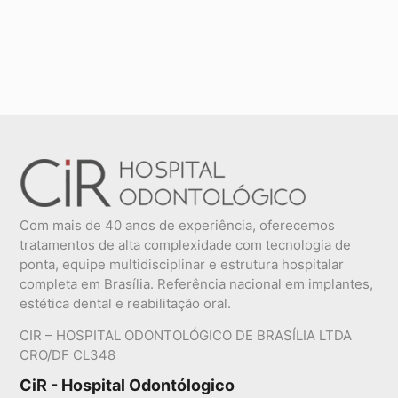
Com mais de 40 anos de experiência, oferecemos
tratamentos de alta complexidade com tecnologia de
ponta, equipe multidisciplinar e estrutura hospitalar
completa em Brasília. Referência nacional em implantes,
estética dental e reabilitação oral.
CIR – HOSPITAL ODONTOLÓGICO DE BRASÍLIA LTDA
CRO/DF CL348
CiR - Hospital Odontólogico