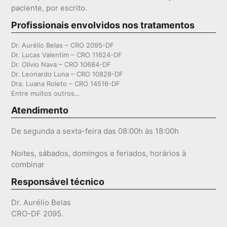
paciente, por escrito.
Profissionais envolvidos nos tratamentos
Dr. Aurélio Belas – CRO 2095-DF
Dr. Lucas Valentim – CRO 11624-DF
Dr. Olivio Nava – CRO 10684-DF
Dr. Leonardo Luna – CRO 10828-DF
Dra. Luana Roleto – CRO 14516-DF
Entre muitos outros…
Atendimento
De segunda a sexta-feira das 08:00h às 18:00h
Noites, sábados, domingos e feriados, horários à
combinar
Responsável técnico
Dr. Aurélio Belas
CRO-DF 2095.