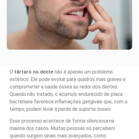
O
tártaro no dente
não é apenas um problema
estético. Ele pode evoluir para quadros mais graves e
comprometer a saúde óssea ao redor dos dentes.
Quando não tratado, o acúmulo endurecido de placa
bacteriana favorece inflamações gengivais que, com o
tempo, podem levar à perda de suporte ósseo.
Esse processo acontece de forma silenciosa na
maioria dos casos. Muitas pessoas só percebem
quando surgem sinais mais avançados, como