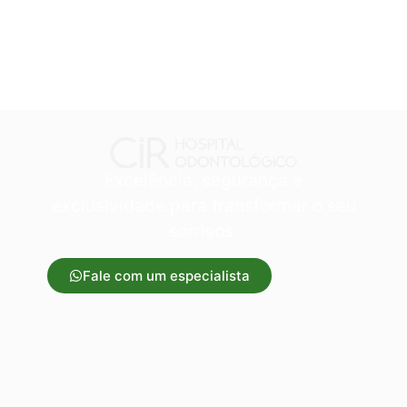
Excelência, segurança e
exclusividade para transformar o seu
sorrisos.
Fale com um especialista