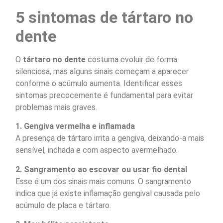
5 sintomas de tártaro no
dente
O
tártaro no dente
costuma evoluir de forma
silenciosa, mas alguns sinais começam a aparecer
conforme o acúmulo aumenta. Identificar esses
sintomas precocemente é fundamental para evitar
problemas mais graves.
1. Gengiva vermelha e inflamada
A presença de tártaro irrita a gengiva, deixando-a mais
sensível, inchada e com aspecto avermelhado.
2. Sangramento ao escovar ou usar fio dental
Esse é um dos sinais mais comuns. O sangramento
indica que já existe inflamação gengival causada pelo
acúmulo de placa e tártaro.