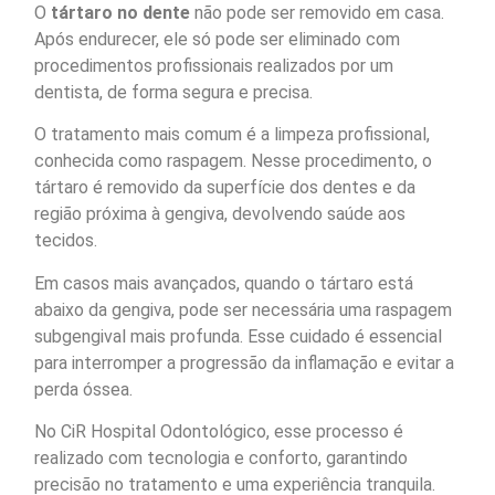
O
tártaro no dente
não pode ser removido em casa.
Após endurecer, ele só pode ser eliminado com
procedimentos profissionais realizados por um
dentista, de forma segura e precisa.
O tratamento mais comum é a limpeza profissional,
conhecida como raspagem. Nesse procedimento, o
tártaro é removido da superfície dos dentes e da
região próxima à gengiva, devolvendo saúde aos
tecidos.
Em casos mais avançados, quando o tártaro está
abaixo da gengiva, pode ser necessária uma raspagem
subgengival mais profunda. Esse cuidado é essencial
para interromper a progressão da inflamação e evitar a
perda óssea.
No CiR Hospital Odontológico, esse processo é
realizado com tecnologia e conforto, garantindo
precisão no tratamento e uma experiência tranquila.