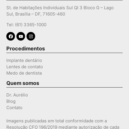
St. de Habitações Individuais Sul QI 3 Bloco G – Lago
Sul, Brasília – DF, 71605-460
Tel: (61) 3365-1000
Procedimentos
Implante dentário
Lentes de contato
Medo de dentista
Quem somos
Dr. Aurélio
Blog
Contato
Imagens publicadas em total conformidade com a
Resolução CFO 196/2019 mediante autorização de cada