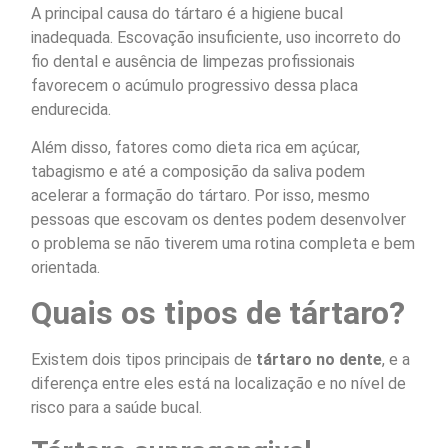
A principal causa do tártaro é a higiene bucal
inadequada. Escovação insuficiente, uso incorreto do
fio dental e ausência de limpezas profissionais
favorecem o acúmulo progressivo dessa placa
endurecida.
Além disso, fatores como dieta rica em açúcar,
tabagismo e até a composição da saliva podem
acelerar a formação do tártaro. Por isso, mesmo
pessoas que escovam os dentes podem desenvolver
o problema se não tiverem uma rotina completa e bem
orientada.
Quais os tipos de tártaro?
Existem dois tipos principais de
tártaro no dente
, e a
diferença entre eles está na localização e no nível de
risco para a saúde bucal.