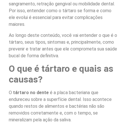
sangramento, retração gengival ou mobilidade dental.
Por isso, entender como o tártaro se forma e como
ele evolui é essencial para evitar complicações
maiores.
Ao longo deste conteúdo, você vai entender o que é o
tártaro, seus tipos, sintomas e, principalmente, como
prevenir e tratar antes que ele comprometa sua saúde
bucal de forma definitiva.
O que é tártaro e quais as
causas?
O
tártaro no dente
é a placa bacteriana que
endureceu sobre a superfície dental. Isso acontece
quando restos de alimentos e bactérias não são
removidos corretamente e, com o tempo, se
mineralizam pela ação da saliva.