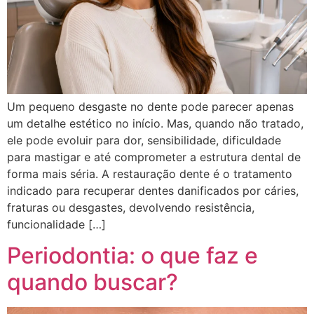
Um pequeno desgaste no dente pode parecer apenas
um detalhe estético no início. Mas, quando não tratado,
ele pode evoluir para dor, sensibilidade, dificuldade
para mastigar e até comprometer a estrutura dental de
forma mais séria. A restauração dente é o tratamento
indicado para recuperar dentes danificados por cáries,
fraturas ou desgastes, devolvendo resistência,
funcionalidade […]
Periodontia: o que faz e
quando buscar?