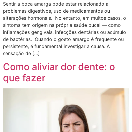
Sentir a boca amarga pode estar relacionado a
problemas digestivos, uso de medicamentos ou
alterações hormonais. No entanto, em muitos casos, o
sintoma tem origem na própria saúde bucal — como
inflamações gengivais, infecções dentárias ou acúmulo
de bactérias. Quando o gosto amargo é frequente ou
persistente, é fundamental investigar a causa. A
sensação de […]
Como aliviar dor dente: o
que fazer