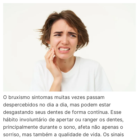
O bruxismo sintomas muitas vezes passam
despercebidos no dia a dia, mas podem estar
desgastando seus dentes de forma contínua. Esse
hábito involuntário de apertar ou ranger os dentes,
principalmente durante o sono, afeta não apenas o
sorriso, mas também a qualidade de vida. Os sinais