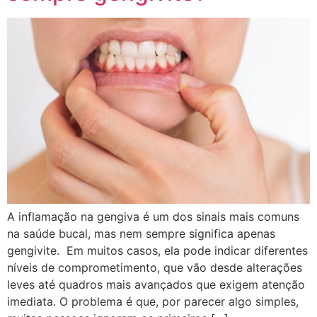
A inflamação na gengiva é um dos sinais mais comuns
na saúde bucal, mas nem sempre significa apenas
gengivite. Em muitos casos, ela pode indicar diferentes
níveis de comprometimento, que vão desde alterações
leves até quadros mais avançados que exigem atenção
imediata. O problema é que, por parecer algo simples,