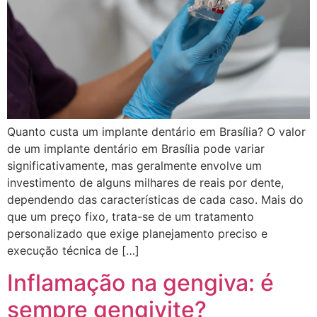
Quanto custa um implante dentário em Brasília? O valor
de um implante dentário em Brasília pode variar
significativamente, mas geralmente envolve um
investimento de alguns milhares de reais por dente,
dependendo das características de cada caso. Mais do
que um preço fixo, trata-se de um tratamento
personalizado que exige planejamento preciso e
execução técnica de […]
Inflamação na gengiva: é
sempre gengivite?