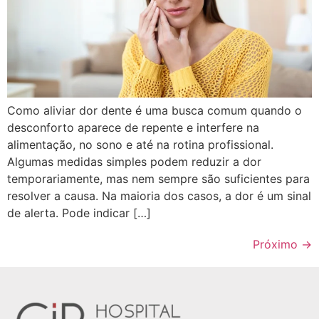
Como aliviar dor dente é uma busca comum quando o
desconforto aparece de repente e interfere na
alimentação, no sono e até na rotina profissional.
Algumas medidas simples podem reduzir a dor
temporariamente, mas nem sempre são suficientes para
resolver a causa. Na maioria dos casos, a dor é um sinal
de alerta. Pode indicar […]
Próximo
→