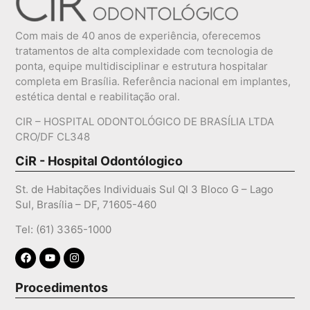
Com mais de 40 anos de experiência, oferecemos
tratamentos de alta complexidade com tecnologia de
ponta, equipe multidisciplinar e estrutura hospitalar
completa em Brasília. Referência nacional em implantes,
estética dental e reabilitação oral.
CIR – HOSPITAL ODONTOLÓGICO DE BRASÍLIA LTDA
CRO/DF CL348
CiR - Hospital Odontólogico
St. de Habitações Individuais Sul QI 3 Bloco G – Lago
Sul, Brasília – DF, 71605-460
Tel: (61) 3365-1000
Procedimentos