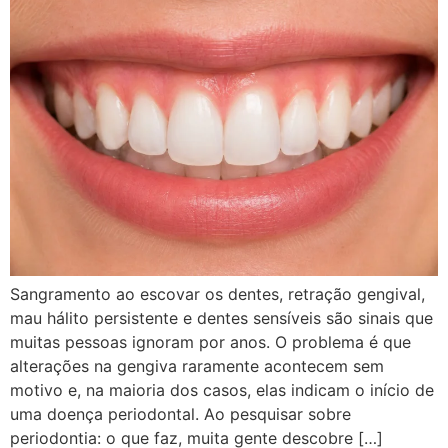
Sangramento ao escovar os dentes, retração gengival,
mau hálito persistente e dentes sensíveis são sinais que
muitas pessoas ignoram por anos. O problema é que
alterações na gengiva raramente acontecem sem
motivo e, na maioria dos casos, elas indicam o início de
uma doença periodontal. Ao pesquisar sobre
periodontia: o que faz, muita gente descobre […]