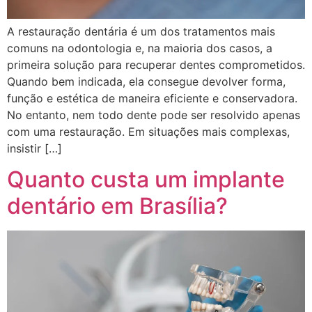
A restauração dentária é um dos tratamentos mais
comuns na odontologia e, na maioria dos casos, a
primeira solução para recuperar dentes comprometidos.
Quando bem indicada, ela consegue devolver forma,
função e estética de maneira eficiente e conservadora.
No entanto, nem todo dente pode ser resolvido apenas
com uma restauração. Em situações mais complexas,
insistir […]
Quanto custa um implante
dentário em Brasília?