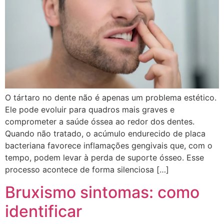
O tártaro no dente não é apenas um problema estético.
Ele pode evoluir para quadros mais graves e
comprometer a saúde óssea ao redor dos dentes.
Quando não tratado, o acúmulo endurecido de placa
bacteriana favorece inflamações gengivais que, com o
tempo, podem levar à perda de suporte ósseo. Esse
processo acontece de forma silenciosa […]
Bruxismo sintomas: como
identificar