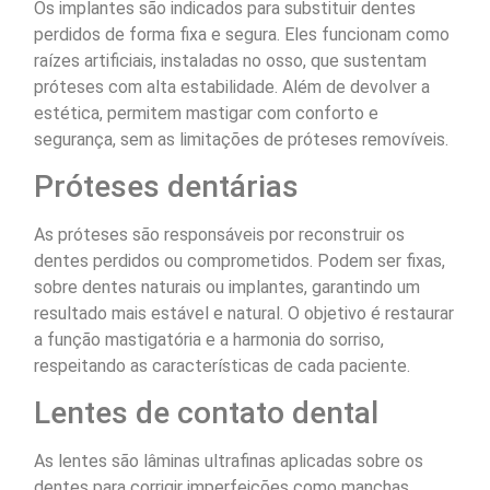
Os implantes são indicados para substituir dentes
perdidos de forma fixa e segura. Eles funcionam como
raízes artificiais, instaladas no osso, que sustentam
próteses com alta estabilidade. Além de devolver a
estética, permitem mastigar com conforto e
segurança, sem as limitações de próteses removíveis.
Próteses dentárias
As próteses são responsáveis por reconstruir os
dentes perdidos ou comprometidos. Podem ser fixas,
sobre dentes naturais ou implantes, garantindo um
resultado mais estável e natural. O objetivo é restaurar
a função mastigatória e a harmonia do sorriso,
respeitando as características de cada paciente.
Lentes de contato dental
As lentes são lâminas ultrafinas aplicadas sobre os
dentes para corrigir imperfeições como manchas,