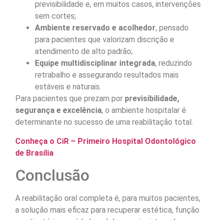
previsibilidade e, em muitos casos, intervenções
sem cortes;
Ambiente reservado e acolhedor
, pensado
para pacientes que valorizam discrição e
atendimento de alto padrão;
Equipe multidisciplinar integrada
, reduzindo
retrabalho e assegurando resultados mais
estáveis e naturais.
Para pacientes que prezam por
previsibilidade,
segurança e excelência
, o ambiente hospitalar é
determinante no sucesso de uma reabilitação total.
Conheça o CiR – Primeiro Hospital Odontológico
de Brasília
Conclusão
A reabilitação oral completa é, para muitos pacientes,
a solução mais eficaz para recuperar estética, função