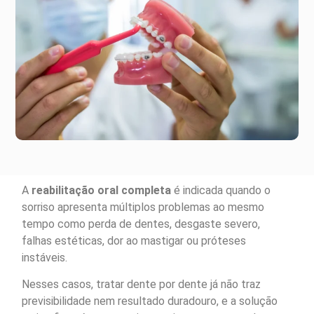
A
reabilitação oral completa
é indicada quando o
sorriso apresenta múltiplos problemas ao mesmo
tempo como perda de dentes, desgaste severo,
falhas estéticas, dor ao mastigar ou próteses
instáveis.
Nesses casos, tratar dente por dente já não traz
previsibilidade nem resultado duradouro, e a solução