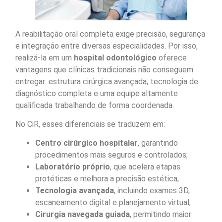
A reabilitação oral completa exige precisão, segurança
e integração entre diversas especialidades. Por isso,
realizá-la em um
hospital odontológico
oferece
vantagens que clínicas tradicionais não conseguem
entregar: estrutura cirúrgica avançada, tecnologia de
diagnóstico completa e uma equipe altamente
qualificada trabalhando de forma coordenada.
No CiR, esses diferenciais se traduzem em:
Centro cirúrgico hospitalar
, garantindo
procedimentos mais seguros e controlados;
Laboratório próprio
, que acelera etapas
protéticas e melhora a precisão estética;
Tecnologia avançada
, incluindo exames 3D,
escaneamento digital e planejamento virtual;
Cirurgia navegada guiada
, permitindo maior