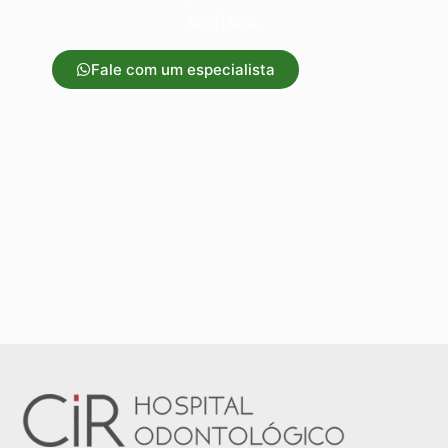
sorrisos.
Fale com um especialista