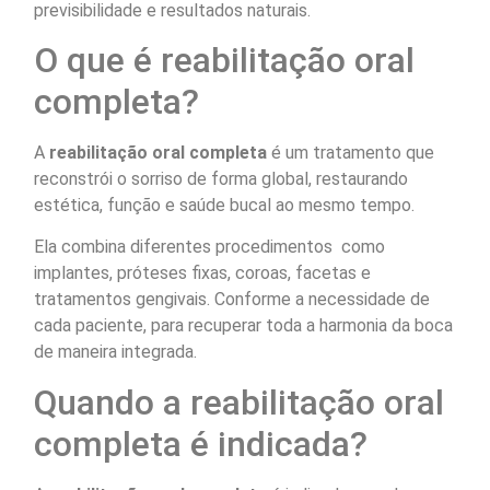
previsibilidade e resultados naturais.
O que é reabilitação oral
completa?
A
reabilitação oral completa
é um tratamento que
reconstrói o sorriso de forma global, restaurando
estética, função e saúde bucal ao mesmo tempo.
Ela combina diferentes procedimentos como
implantes, próteses fixas, coroas, facetas e
tratamentos gengivais. Conforme a necessidade de
cada paciente, para recuperar toda a harmonia da boca
de maneira integrada.
Quando a reabilitação oral
completa é indicada?