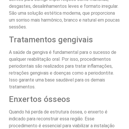
desgastes, desalinhamentos leves e formato irregular.
São uma solução estética moderna, que proporciona
um sorriso mais harmônico, branco e natural em poucas
sessões.
Tratamentos gengivais
A saúde da gengiva é fundamental para o sucesso de
qualquer reabilitação oral. Por isso, procedimentos
periodontais são realizados para tratar inflamações,
retrações gengivais e doenças como a periodontite.
Isso garante uma base saudável para os demais
tratamentos.
Enxertos ósseos
Quando há perda de estrutura óssea, o enxerto é
indicado para reconstruir essa região. Esse
procedimento é essencial para viabilizar a instalação