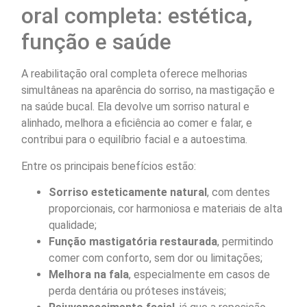
oral completa: estética,
função e saúde
A reabilitação oral completa oferece melhorias
simultâneas na aparência do sorriso, na mastigação e
na saúde bucal. Ela devolve um sorriso natural e
alinhado, melhora a eficiência ao comer e falar, e
contribui para o equilíbrio facial e a autoestima.
Entre os principais benefícios estão:
Sorriso esteticamente natural
, com dentes
proporcionais, cor harmoniosa e materiais de alta
qualidade;
Função mastigatória restaurada
, permitindo
comer com conforto, sem dor ou limitações;
Melhora na fala
, especialmente em casos de
perda dentária ou próteses instáveis;