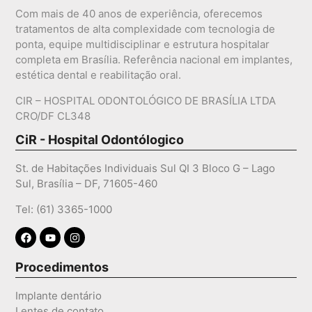
Com mais de 40 anos de experiência, oferecemos
tratamentos de alta complexidade com tecnologia de
ponta, equipe multidisciplinar e estrutura hospitalar
completa em Brasília. Referência nacional em implantes,
estética dental e reabilitação oral.
CIR – HOSPITAL ODONTOLÓGICO DE BRASÍLIA LTDA
CRO/DF CL348
CiR - Hospital Odontólogico
St. de Habitações Individuais Sul QI 3 Bloco G – Lago
Sul, Brasília – DF, 71605-460
Tel: (61) 3365-1000
Procedimentos
Implante dentário
Lentes de contato