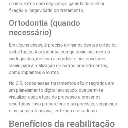
de implantes com segurança, garantindo melhor
fixação e longevidade do tratamento.
Ortodontia (quando
necessário)
Em alguns casos, é preciso alinhar os dentes antes da
reabilitação. A ortodontia corrige posicionamentos
inadequados, melhora a mordida e cria condições
ideais para a realização de outros procedimentos,
como implantes e lentes.
No CiR, todos esses tratamentos são integrados em
um planejamento digital avançado, que permite
visualizar cada etapa do processo e prever os
resultados. Isso proporciona mais precisão, segurança
e um sorriso funcional, estético e duradouro.
Benefícios da reabilitação