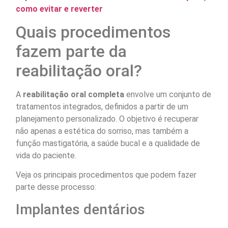
como evitar e reverter
Quais procedimentos
fazem parte da
reabilitação oral?
A
reabilitação oral completa
envolve um conjunto de
tratamentos integrados, definidos a partir de um
planejamento personalizado. O objetivo é recuperar
não apenas a estética do sorriso, mas também a
função mastigatória, a saúde bucal e a qualidade de
vida do paciente.
Veja os principais procedimentos que podem fazer
parte desse processo:
Implantes dentários