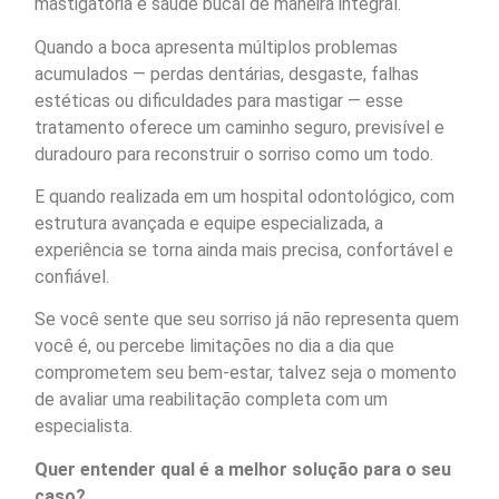
mastigatória e saúde bucal de maneira integral.
Quando a boca apresenta múltiplos problemas
acumulados — perdas dentárias, desgaste, falhas
estéticas ou dificuldades para mastigar — esse
tratamento oferece um caminho seguro, previsível e
duradouro para reconstruir o sorriso como um todo.
E quando realizada em um hospital odontológico, com
estrutura avançada e equipe especializada, a
experiência se torna ainda mais precisa, confortável e
confiável.
Se você sente que seu sorriso já não representa quem
você é, ou percebe limitações no dia a dia que
comprometem seu bem-estar, talvez seja o momento
de avaliar uma reabilitação completa com um
especialista.
Quer entender qual é a melhor solução para o seu
caso?