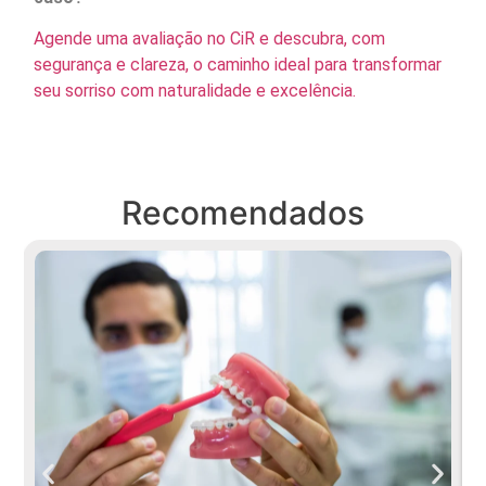
Agende uma avaliação no CiR e descubra, com
segurança e clareza, o caminho ideal para transformar
seu sorriso com naturalidade e excelência.
Recomendados