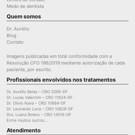
Medo de dentista
Quem somos
Dr. Aurélio
Blog
Contato
Imagens publicadas em total conformidade com a
Resolução CFO 196/2019 mediante autorização de cada
paciente, por escrito.
Profissionais envolvidos nos tratamentos
Dr. Aurélio Belas – CRO 2095-DF
Dr. Lucas Valentim – CRO 11624-DF
Dr. Olivio Nava – CRO 10684-DF
Dr. Leonardo Luna – CRO 10828-DF
Dra. Luana Roleto – CRO 14516-DF
Entre muitos outros…
Atendimento