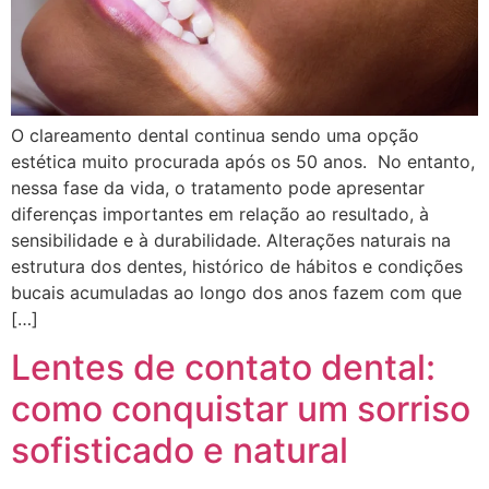
O clareamento dental continua sendo uma opção
estética muito procurada após os 50 anos. No entanto,
nessa fase da vida, o tratamento pode apresentar
diferenças importantes em relação ao resultado, à
sensibilidade e à durabilidade. Alterações naturais na
estrutura dos dentes, histórico de hábitos e condições
bucais acumuladas ao longo dos anos fazem com que
[…]
Lentes de contato dental:
como conquistar um sorriso
sofisticado e natural