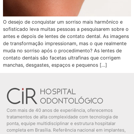
O desejo de conquistar um sorriso mais harmônico e
sofisticado leva muitas pessoas a pesquisarem sobre o
antes e depois de lentes de contato dental. As imagens
de transformação impressionam, mas o que realmente
muda no sorriso após o procedimento? As lentes de
contato dentais são facetas ultrafinas que corrigem
manchas, desgastes, espaços e pequenos […]
Com mais de 40 anos de experiência, oferecemos
tratamentos de alta complexidade com tecnologia de
ponta, equipe multidisciplinar e estrutura hospitalar
completa em Brasília. Referência nacional em implantes,