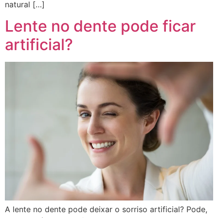
natural […]
Lente no dente pode ficar
artificial?
A lente no dente pode deixar o sorriso artificial? Pode,