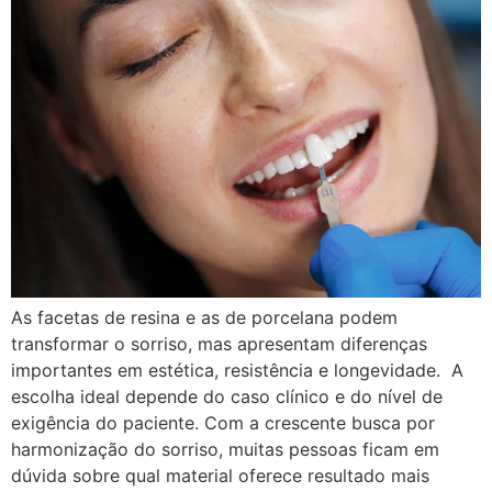
As facetas de resina e as de porcelana podem
transformar o sorriso, mas apresentam diferenças
importantes em estética, resistência e longevidade. A
escolha ideal depende do caso clínico e do nível de
exigência do paciente. Com a crescente busca por
harmonização do sorriso, muitas pessoas ficam em
dúvida sobre qual material oferece resultado mais