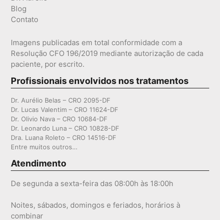
Blog
Contato
Imagens publicadas em total conformidade com a
Resolução CFO 196/2019 mediante autorização de cada
paciente, por escrito.
Profissionais envolvidos nos tratamentos
Dr. Aurélio Belas – CRO 2095-DF
Dr. Lucas Valentim – CRO 11624-DF
Dr. Olivio Nava – CRO 10684-DF
Dr. Leonardo Luna – CRO 10828-DF
Dra. Luana Roleto – CRO 14516-DF
Entre muitos outros…
Atendimento
De segunda a sexta-feira das 08:00h às 18:00h
Noites, sábados, domingos e feriados, horários à
combinar