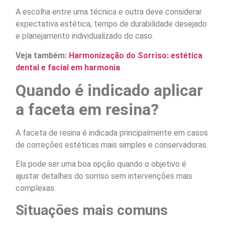
A escolha entre uma técnica e outra deve considerar
expectativa estética, tempo de durabilidade desejado
e planejamento individualizado do caso.
Veja também:
Harmonização do Sorriso: estética
dental e facial em harmonia
Quando é indicado aplicar
a faceta em resina?
A faceta de resina é indicada principalmente em casos
de correções estéticas mais simples e conservadoras.
Ela pode ser uma boa opção quando o objetivo é
ajustar detalhes do sorriso sem intervenções mais
complexas.
Situações mais comuns