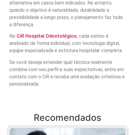
alternativa em casos bem indicados. No entanto,
quando o objetivo é naturalidade, durabilidade e
previsibilidade a longo prazo, o planejamento faz toda
a diferença.
No
CiR Hospital Odontológico
, cada sorriso é
analisado de forma individual, com tecnologia digital,
equipe especializada e estrutura hospitalar completa.
Se você deseja entender qual técnica realmente
combina com seu perfil e suas expectativas, entre em
contato com o CiR e receba uma avaliação criteriosa e
personalizada.
Recomendados