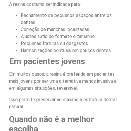
A resina costuma ser indicada para:
Fechamento de pequenos espaços entre os
dentes
Correção de manchas localizadas
Ajustes sutis de formato e tamanho
Pequenas fraturas ou desgastes
Harmonizações pontuais em poucos dentes
Em pacientes jovens
Em muitos casos, a resina é preferida em pacientes
mais jovens por ser uma alternativa menos invasiva e,
em algumas situações, reversível.
Isso permite preservar ao máximo a estrutura dental
natural.
Quando não é a melhor
escolha