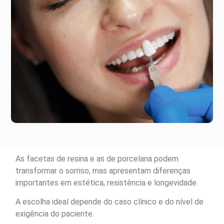
As facetas de resina e as de porcelana podem
transformar o sorriso, mas apresentam diferenças
importantes em estética, resistência e longevidade.
A escolha ideal depende do caso clínico e do nível de
exigência do paciente.