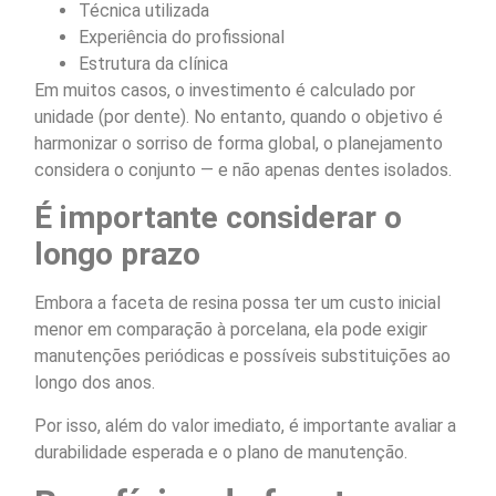
Técnica utilizada
Experiência do profissional
Estrutura da clínica
Em muitos casos, o investimento é calculado por
unidade (por dente). No entanto, quando o objetivo é
harmonizar o sorriso de forma global, o planejamento
considera o conjunto — e não apenas dentes isolados.
É importante considerar o
longo prazo
Embora a faceta de resina possa ter um custo inicial
menor em comparação à porcelana, ela pode exigir
manutenções periódicas e possíveis substituições ao
longo dos anos.
Por isso, além do valor imediato, é importante avaliar a
durabilidade esperada e o plano de manutenção.