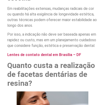
Em reabilitações extensas, mudanças radicais de cor
ou quando há alta exigência de longevidade estética,
outras técnicas podem oferecer maior estabilidade ao
longo dos anos.
Por isso, a indicação não deve ser baseada apenas em
rapidez ou custo, mas em um planejamento cuidadoso
que considere função, estética e preservação dental.
Lentes de contato dental em Brasília – DF
Quanto custa a realização
de facetas dentárias de
resina?