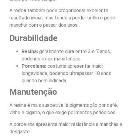
A resina também pode proporcionar excelente
resultado inicial, mas tende a perder brilho e pode
manchar com o passar dos anos.
Durabilidade
Resina:
geralmente dura entre 3 e 7 anos,
podendo exigir manutenção.
Porcelana:
costuma apresentar maior
longevidade, podendo ultrapassar 10 anos
quando bem indicada.
Manutenção
A resina é mais suscetível à pigmentação por café,
vinho e cigarro, o que exige polimentos periódicos.
A porcelana apresenta maior resistência a manchas e
desgaste.