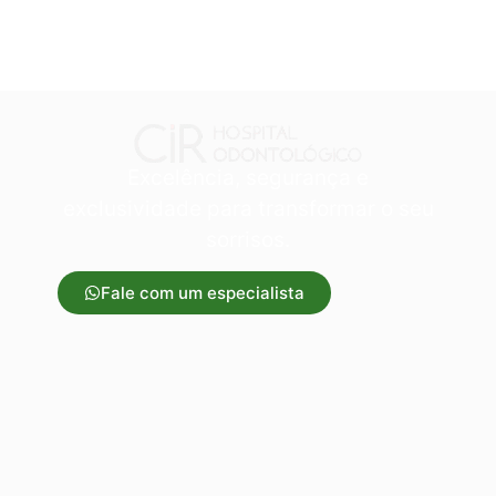
Excelência, segurança e
exclusividade para transformar o seu
sorrisos.
Fale com um especialista