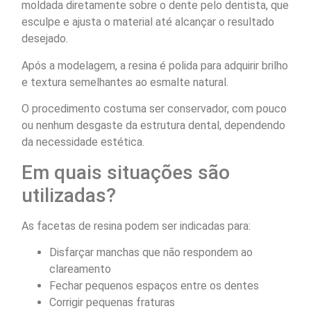
moldada diretamente sobre o dente pelo dentista, que
esculpe e ajusta o material até alcançar o resultado
desejado.
Após a modelagem, a resina é polida para adquirir brilho
e textura semelhantes ao esmalte natural.
O procedimento costuma ser conservador, com pouco
ou nenhum desgaste da estrutura dental, dependendo
da necessidade estética.
Em quais situações são
utilizadas?
As facetas de resina podem ser indicadas para:
Disfarçar manchas que não respondem ao
clareamento
Fechar pequenos espaços entre os dentes
Corrigir pequenas fraturas