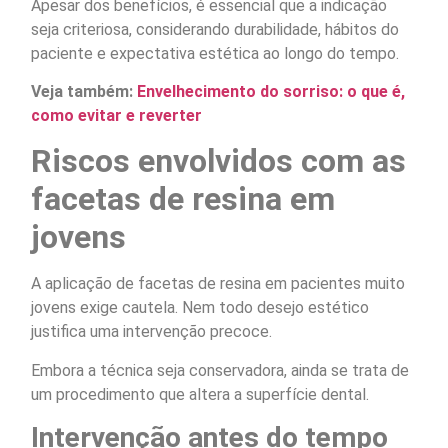
Apesar dos benefícios, é essencial que a indicação
seja criteriosa, considerando durabilidade, hábitos do
paciente e expectativa estética ao longo do tempo.
Veja também:
Envelhecimento do sorriso: o que é,
como evitar e reverter
Riscos envolvidos com as
facetas de resina em
jovens
A aplicação de facetas de resina em pacientes muito
jovens exige cautela. Nem todo desejo estético
justifica uma intervenção precoce.
Embora a técnica seja conservadora, ainda se trata de
um procedimento que altera a superfície dental.
Intervenção antes do tempo