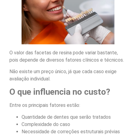
O valor das facetas de resina pode variar bastante,
pois depende de diversos fatores clínicos e técnicos.
Não existe um preço único, já que cada caso exige
avaliação individual.
O que influencia no custo?
Entre os principais fatores estão:
Quantidade de dentes que serão tratados
Complexidade do caso
Necessidade de correções estruturais prévias