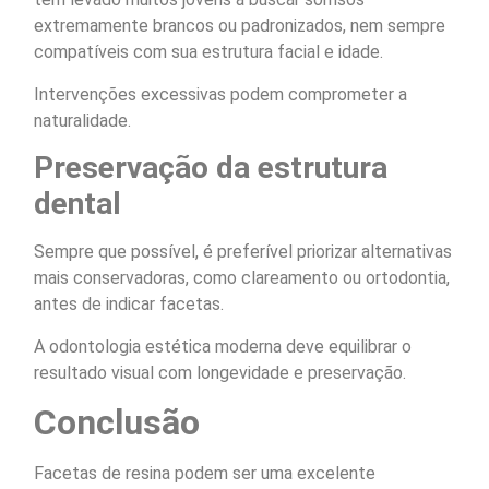
extremamente brancos ou padronizados, nem sempre
compatíveis com sua estrutura facial e idade.
Intervenções excessivas podem comprometer a
naturalidade.
Preservação da estrutura
dental
Sempre que possível, é preferível priorizar alternativas
mais conservadoras, como clareamento ou ortodontia,
antes de indicar facetas.
A odontologia estética moderna deve equilibrar o
resultado visual com longevidade e preservação.
Conclusão
Facetas de resina podem ser uma excelente