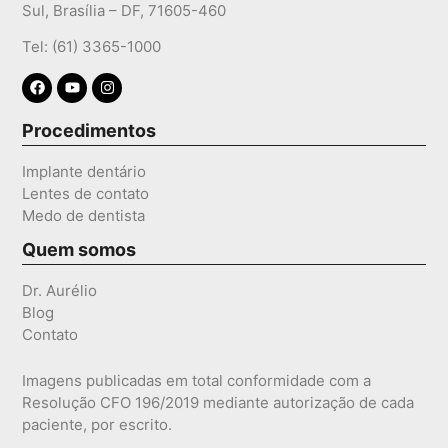
Sul, Brasília – DF, 71605-460
Tel: (61) 3365-1000
Procedimentos
Implante dentário
Lentes de contato
Medo de dentista
Quem somos
Dr. Aurélio
Blog
Contato
Imagens publicadas em total conformidade com a
Resolução CFO 196/2019 mediante autorização de cada
paciente, por escrito.