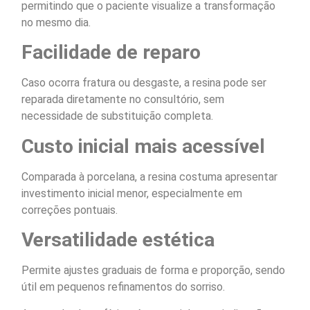
permitindo que o paciente visualize a transformação
no mesmo dia.
Facilidade de reparo
Caso ocorra fratura ou desgaste, a resina pode ser
reparada diretamente no consultório, sem
necessidade de substituição completa.
Custo inicial mais acessível
Comparada à porcelana, a resina costuma apresentar
investimento inicial menor, especialmente em
correções pontuais.
Versatilidade estética
Permite ajustes graduais de forma e proporção, sendo
útil em pequenos refinamentos do sorriso.