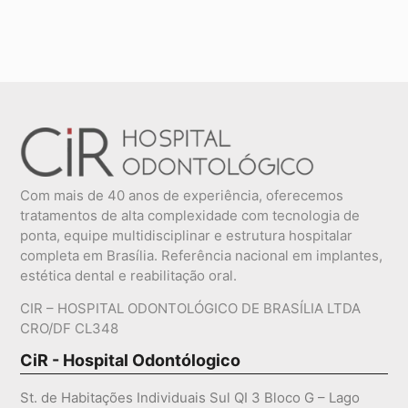
Com mais de 40 anos de experiência, oferecemos
tratamentos de alta complexidade com tecnologia de
ponta, equipe multidisciplinar e estrutura hospitalar
completa em Brasília. Referência nacional em implantes,
estética dental e reabilitação oral.
CIR – HOSPITAL ODONTOLÓGICO DE BRASÍLIA LTDA
CRO/DF CL348
CiR - Hospital Odontólogico
St. de Habitações Individuais Sul QI 3 Bloco G – Lago