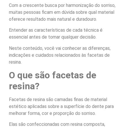
Com a crescente busca por harmonização do sorriso,
muitas pessoas ficam em dúvida sobre qual material
oferece resultado mais natural e duradouro.
Entender as características de cada técnica é
essencial antes de tomar qualquer decisão.
Neste conteúdo, você vai conhecer as diferenças,
indicações e cuidados relacionados às facetas de
resina.
O que são facetas de
resina?
Facetas de resina são camadas finas de material
estético aplicadas sobre a superfície do dente para
melhorar forma, cor e proporção do sorriso.
Elas são confeccionadas com resina composta,