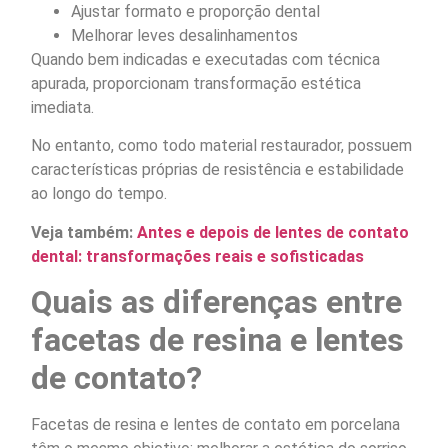
Ajustar formato e proporção dental
Melhorar leves desalinhamentos
Quando bem indicadas e executadas com técnica
apurada, proporcionam transformação estética
imediata.
No entanto, como todo material restaurador, possuem
características próprias de resistência e estabilidade
ao longo do tempo.
Veja também:
Antes e depois de lentes de contato
dental: transformações reais e sofisticadas
Quais as diferenças entre
facetas de resina e lentes
de contato?
Facetas de resina e lentes de contato em porcelana