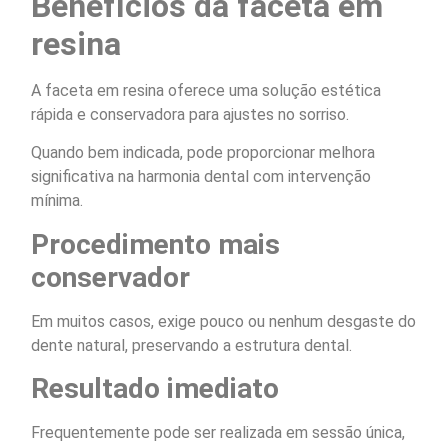
Benefícios da faceta em
resina
A faceta em resina oferece uma solução estética
rápida e conservadora para ajustes no sorriso.
Quando bem indicada, pode proporcionar melhora
significativa na harmonia dental com intervenção
mínima.
Procedimento mais
conservador
Em muitos casos, exige pouco ou nenhum desgaste do
dente natural, preservando a estrutura dental.
Resultado imediato
Frequentemente pode ser realizada em sessão única,