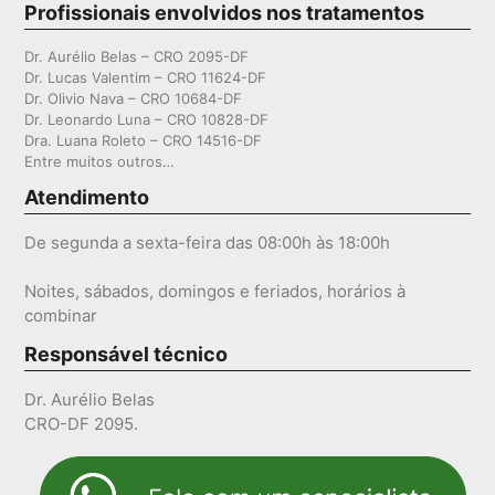
Profissionais envolvidos nos tratamentos
Dr. Aurélio Belas – CRO 2095-DF
Dr. Lucas Valentim – CRO 11624-DF
Dr. Olivio Nava – CRO 10684-DF
Dr. Leonardo Luna – CRO 10828-DF
Dra. Luana Roleto – CRO 14516-DF
Entre muitos outros…
Atendimento
De segunda a sexta-feira das 08:00h às 18:00h
Noites, sábados, domingos e feriados, horários à
combinar
Responsável técnico
Dr. Aurélio Belas
CRO-DF 2095.